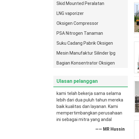
Skid Mounted Peralatan
LNG vaporizer
Oksigen Compressor
PSA Nitrogen Tanaman
Suku Cadang Pabrik Oksigen
Mesin Manufaktur Silinder lpg
Bagian Konsentrator Oksigen
Ulasan pelanggan
kami telah bekerja sama selama
lebih dari dua puluh tahun mereka
baik kualitas dan layanan. Kami
mempertimbangkan perusahaan
ini sebagai mitra yang andal
—— MR Hussin